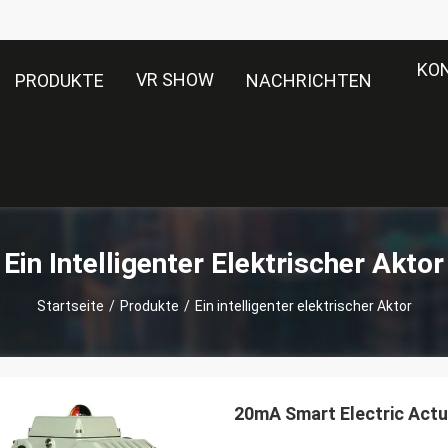
KO
VR SHOW
PRODUKTE
NACHRICHTEN
Ein Intelligenter Elektrischer Aktor
Startseite
/
Produkte
/
Ein intelligenter elektrischer Aktor
20mA Smart Electric Actu