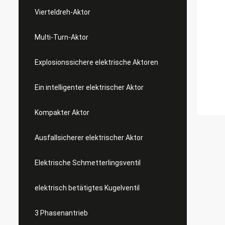
Vierteldreh-Aktor
Multi-Turn-Aktor
Explosionssichere elektrische Aktoren
Ein intelligenter elektrischer Aktor
Kompakter Aktor
Ausfallsicherer elektrischer Aktor
Elektrische Schmetterlingsventil
elektrisch betätigtes Kugelventil
3 Phasenantrieb