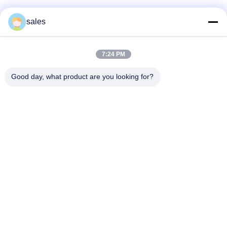
sales
7:24 PM
Good day, what product are you looking for?