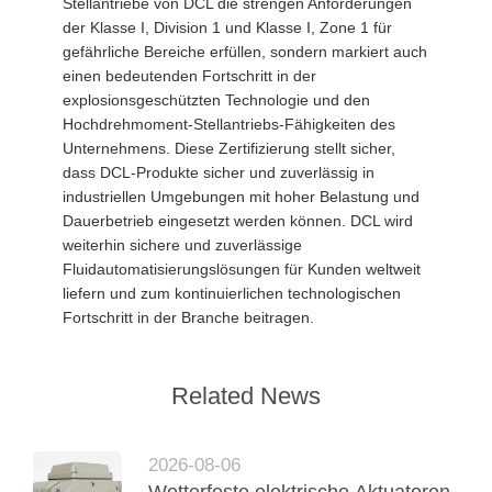
Stellantriebe von DCL die strengen Anforderungen
der Klasse I, Division 1 und Klasse I, Zone 1 für
gefährliche Bereiche erfüllen, sondern markiert auch
einen bedeutenden Fortschritt in der
explosionsgeschützten Technologie und den
Hochdrehmoment-Stellantriebs-Fähigkeiten des
Unternehmens. Diese Zertifizierung stellt sicher,
dass DCL-Produkte sicher und zuverlässig in
industriellen Umgebungen mit hoher Belastung und
Dauerbetrieb eingesetzt werden können. DCL wird
weiterhin sichere und zuverlässige
Fluidautomatisierungslösungen für Kunden weltweit
liefern und zum kontinuierlichen technologischen
Fortschritt in der Branche beitragen.
Related News
2026-08-06