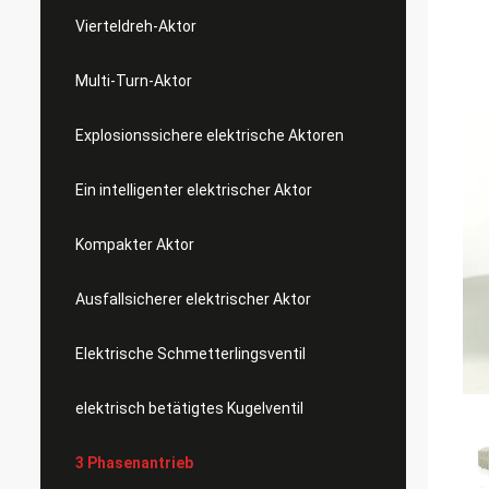
Vierteldreh-Aktor
Multi-Turn-Aktor
Explosionssichere elektrische Aktoren
Ein intelligenter elektrischer Aktor
Kompakter Aktor
Ausfallsicherer elektrischer Aktor
Elektrische Schmetterlingsventil
elektrisch betätigtes Kugelventil
3 Phasenantrieb