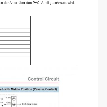
s der Aktor über das PVC-Ventil geschraubt wird.
F