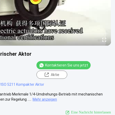
trischer Aktor
Kontaktieren Sie uns jetzt
Aktie
#
ISO 5211 Kompakter Aktor
ellantrieb Merkmale 1/4-Umdrehungs-Betrieb mit mechanischen
 zur Regelung .....
Mehr anzeigen
Eine Nachricht hinterlassen