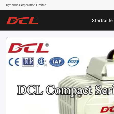
Dynamic Corporation Limited
Startseite